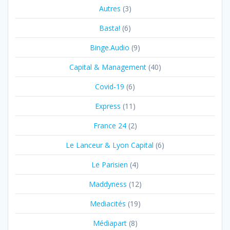
Autres
(3)
Basta!
(6)
Binge.Audio
(9)
Capital & Management
(40)
Covid-19
(6)
Express
(11)
France 24
(2)
Le Lanceur & Lyon Capital
(6)
Le Parisien
(4)
Maddyness
(12)
Mediacités
(19)
Médiapart
(8)