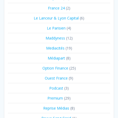
France 24
(2)
Le Lanceur & Lyon Capital
(6)
Le Parisien
(4)
Maddyness
(12)
Mediacités
(19)
Médiapart
(8)
Option Finance
(25)
Ouest France
(9)
Podcast
(3)
Premium
(29)
Reprise Médias
(8)