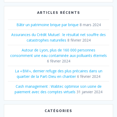
:
ARTICLES RÉCENTS
Bâtir un patrimoine brique par brique
8 mars 2024
Assurances du Crédit Mutuel : le résultat net souffre des
catastrophes naturelles
8 février 2024
Autour de Lyon, plus de 160 000 personnes
consomment une eau contaminée aux polluants éternels
6 février 2024
La « BM », dernier refuge des plus précaires dans un
quartier de la Part‐Dieu en chantier
6 février 2024
Cash management : Wabtec optimise son usine de
paiement avec des comptes virtuels
31 janvier 2024
CATÉGORIES