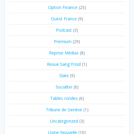
Option Finance
(25)
Ouest France
(9)
Podcast
(3)
Premium
(29)
Reprise Médias
(8)
Revue Sang Froid
(1)
Slate
(9)
Socialter
(6)
Tables rondes
(6)
Tribune de Genève
(1)
Uncategorized
(3)
Usine Nouvelle
(10)