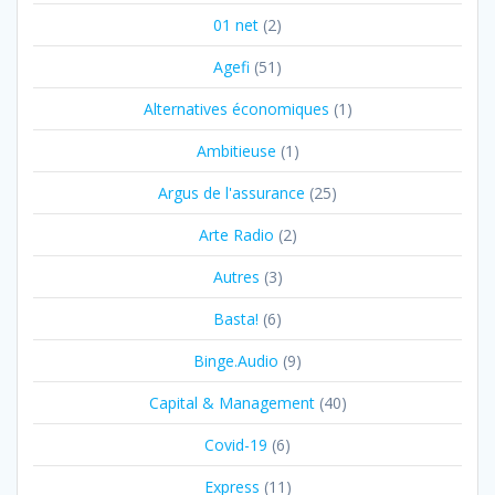
01 net
(2)
Agefi
(51)
Alternatives économiques
(1)
Ambitieuse
(1)
Argus de l'assurance
(25)
Arte Radio
(2)
Autres
(3)
Basta!
(6)
Binge.Audio
(9)
Capital & Management
(40)
Covid-19
(6)
Express
(11)