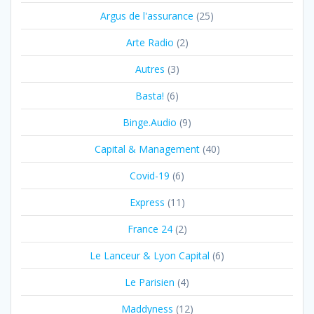
Argus de l'assurance
(25)
Arte Radio
(2)
Autres
(3)
Basta!
(6)
Binge.Audio
(9)
Capital & Management
(40)
Covid-19
(6)
Express
(11)
France 24
(2)
Le Lanceur & Lyon Capital
(6)
Le Parisien
(4)
Maddyness
(12)