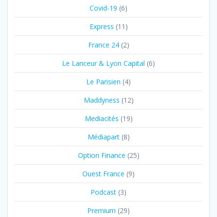
Covid-19
(6)
Express
(11)
France 24
(2)
Le Lanceur & Lyon Capital
(6)
Le Parisien
(4)
Maddyness
(12)
Mediacités
(19)
Médiapart
(8)
Option Finance
(25)
Ouest France
(9)
Podcast
(3)
Premium
(29)