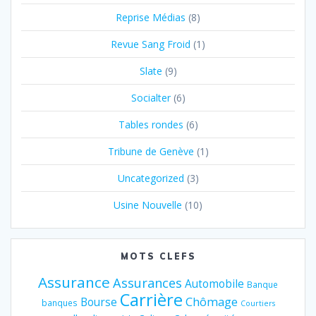
Reprise Médias
(8)
Revue Sang Froid
(1)
Slate
(9)
Socialter
(6)
Tables rondes
(6)
Tribune de Genève
(1)
Uncategorized
(3)
Usine Nouvelle
(10)
MOTS CLEFS
Assurance
Assurances
Automobile
Banque
Carrière
Chômage
Bourse
banques
Courtiers