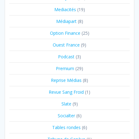
Mediacités
(19)
Médiapart
(8)
Option Finance
(25)
Ouest France
(9)
Podcast
(3)
Premium
(29)
Reprise Médias
(8)
Revue Sang Froid
(1)
Slate
(9)
Socialter
(6)
Tables rondes
(6)