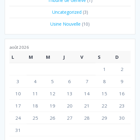
Tribune de Genève
(1)
Uncategorized
(3)
Usine Nouvelle
(10)
août 2026
L
M
M
J
V
S
D
1
2
3
4
5
6
7
8
9
10
11
12
13
14
15
16
17
18
19
20
21
22
23
24
25
26
27
28
29
30
31