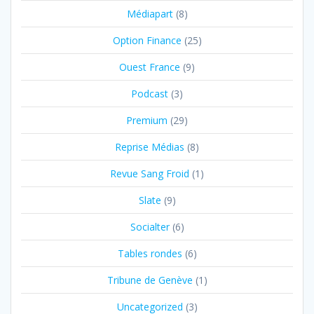
Médiapart
(8)
Option Finance
(25)
Ouest France
(9)
Podcast
(3)
Premium
(29)
Reprise Médias
(8)
Revue Sang Froid
(1)
Slate
(9)
Socialter
(6)
Tables rondes
(6)
Tribune de Genève
(1)
Uncategorized
(3)