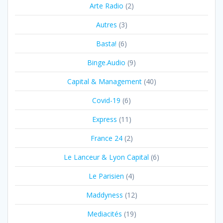
Arte Radio
(2)
Autres
(3)
Basta!
(6)
Binge.Audio
(9)
Capital & Management
(40)
Covid-19
(6)
Express
(11)
France 24
(2)
Le Lanceur & Lyon Capital
(6)
Le Parisien
(4)
Maddyness
(12)
Mediacités
(19)