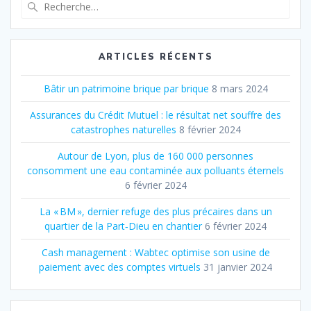
Recherche
pour
:
ARTICLES RÉCENTS
Bâtir un patrimoine brique par brique
8 mars 2024
Assurances du Crédit Mutuel : le résultat net souffre des
catastrophes naturelles
8 février 2024
Autour de Lyon, plus de 160 000 personnes
consomment une eau contaminée aux polluants éternels
6 février 2024
La « BM », dernier refuge des plus précaires dans un
quartier de la Part‐Dieu en chantier
6 février 2024
Cash management : Wabtec optimise son usine de
paiement avec des comptes virtuels
31 janvier 2024