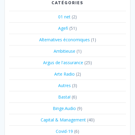
CATÉGORIES
01 net
(2)
Agefi
(51)
Alternatives économiques
(1)
Ambitieuse
(1)
Argus de l'assurance
(25)
Arte Radio
(2)
Autres
(3)
Basta!
(6)
Binge.Audio
(9)
Capital & Management
(40)
Covid-19
(6)