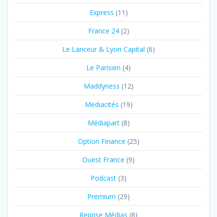
Express
(11)
France 24
(2)
Le Lanceur & Lyon Capital
(6)
Le Parisien
(4)
Maddyness
(12)
Mediacités
(19)
Médiapart
(8)
Option Finance
(25)
Ouest France
(9)
Podcast
(3)
Premium
(29)
Reprise Médias
(8)