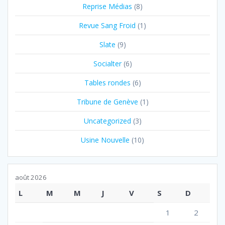
Reprise Médias
(8)
Revue Sang Froid
(1)
Slate
(9)
Socialter
(6)
Tables rondes
(6)
Tribune de Genève
(1)
Uncategorized
(3)
Usine Nouvelle
(10)
août 2026
L
M
M
J
V
S
D
1
2