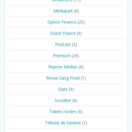
Médiapart
(8)
Option Finance
(25)
Ouest France
(9)
Podcast
(3)
Premium
(29)
Reprise Médias
(8)
Revue Sang Froid
(1)
Slate
(9)
Socialter
(6)
Tables rondes
(6)
Tribune de Genève
(1)