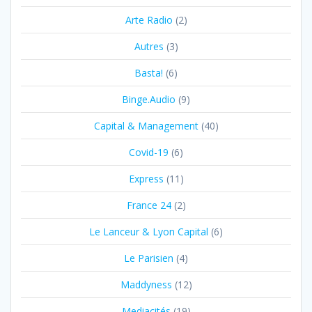
Arte Radio
(2)
Autres
(3)
Basta!
(6)
Binge.Audio
(9)
Capital & Management
(40)
Covid-19
(6)
Express
(11)
France 24
(2)
Le Lanceur & Lyon Capital
(6)
Le Parisien
(4)
Maddyness
(12)
Mediacités
(19)