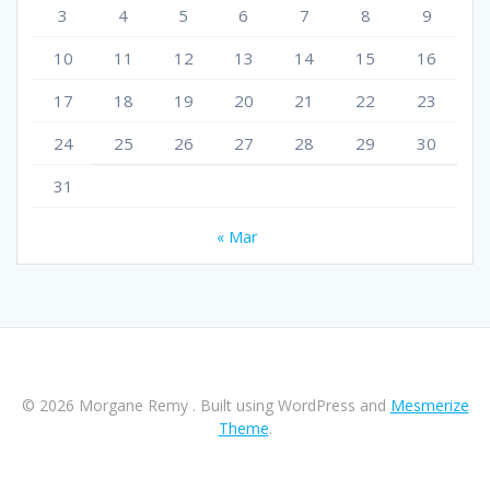
3
4
5
6
7
8
9
10
11
12
13
14
15
16
17
18
19
20
21
22
23
24
25
26
27
28
29
30
31
« Mar
© 2026 Morgane Remy . Built using WordPress and
Mesmerize
Theme
.