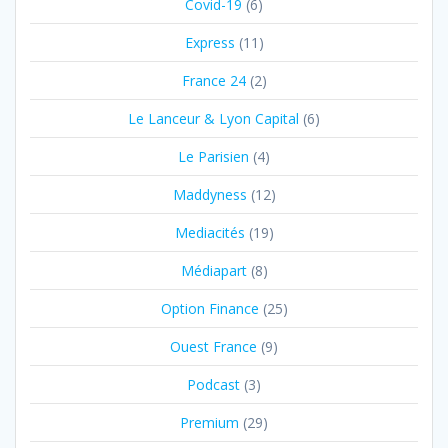
Covid-19
(6)
Express
(11)
France 24
(2)
Le Lanceur & Lyon Capital
(6)
Le Parisien
(4)
Maddyness
(12)
Mediacités
(19)
Médiapart
(8)
Option Finance
(25)
Ouest France
(9)
Podcast
(3)
Premium
(29)