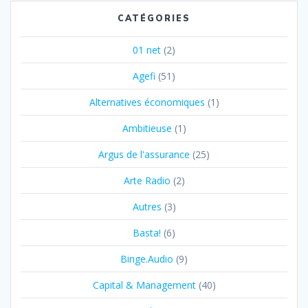
CATÉGORIES
01 net
(2)
Agefi
(51)
Alternatives économiques
(1)
Ambitieuse
(1)
Argus de l'assurance
(25)
Arte Radio
(2)
Autres
(3)
Basta!
(6)
Binge.Audio
(9)
Capital & Management
(40)