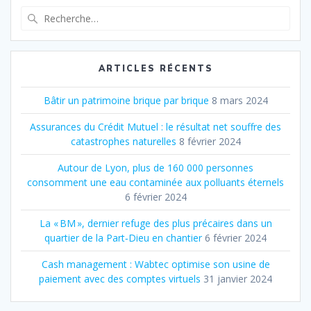
Recherche
pour
:
ARTICLES RÉCENTS
Bâtir un patrimoine brique par brique
8 mars 2024
Assurances du Crédit Mutuel : le résultat net souffre des
catastrophes naturelles
8 février 2024
Autour de Lyon, plus de 160 000 personnes
consomment une eau contaminée aux polluants éternels
6 février 2024
La « BM », dernier refuge des plus précaires dans un
quartier de la Part‐Dieu en chantier
6 février 2024
Cash management : Wabtec optimise son usine de
paiement avec des comptes virtuels
31 janvier 2024