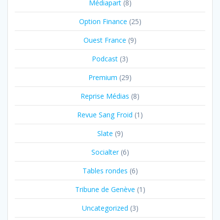
Médiapart
(8)
Option Finance
(25)
Ouest France
(9)
Podcast
(3)
Premium
(29)
Reprise Médias
(8)
Revue Sang Froid
(1)
Slate
(9)
Socialter
(6)
Tables rondes
(6)
Tribune de Genève
(1)
Uncategorized
(3)