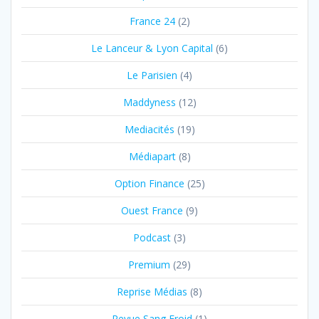
France 24
(2)
Le Lanceur & Lyon Capital
(6)
Le Parisien
(4)
Maddyness
(12)
Mediacités
(19)
Médiapart
(8)
Option Finance
(25)
Ouest France
(9)
Podcast
(3)
Premium
(29)
Reprise Médias
(8)
Revue Sang Froid
(1)