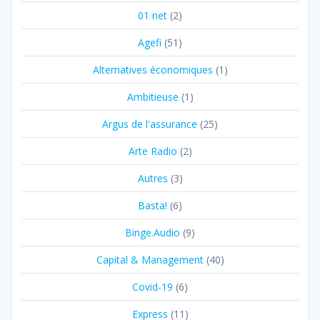
01 net
(2)
Agefi
(51)
Alternatives économiques
(1)
Ambitieuse
(1)
Argus de l'assurance
(25)
Arte Radio
(2)
Autres
(3)
Basta!
(6)
Binge.Audio
(9)
Capital & Management
(40)
Covid-19
(6)
Express
(11)