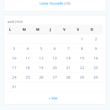
Usine Nouvelle
(10)
août 2026
L
M
M
J
V
S
D
1
2
3
4
5
6
7
8
9
10
11
12
13
14
15
16
17
18
19
20
21
22
23
24
25
26
27
28
29
30
31
« Mar