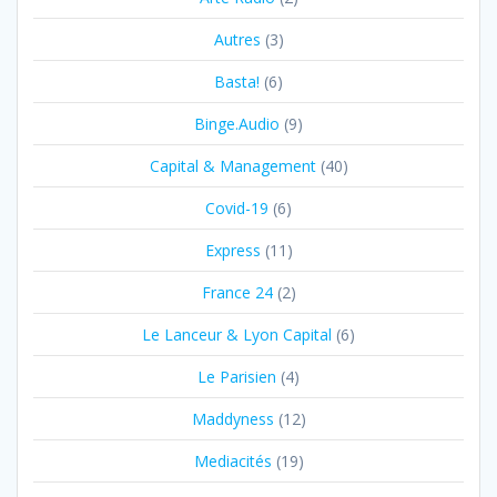
Autres
(3)
Basta!
(6)
Binge.Audio
(9)
Capital & Management
(40)
Covid-19
(6)
Express
(11)
France 24
(2)
Le Lanceur & Lyon Capital
(6)
Le Parisien
(4)
Maddyness
(12)
Mediacités
(19)