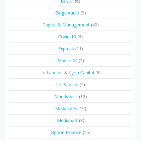
Basta!
(6)
Binge.Audio
(9)
Capital & Management
(40)
Covid-19
(6)
Express
(11)
France 24
(2)
Le Lanceur & Lyon Capital
(6)
Le Parisien
(4)
Maddyness
(12)
Mediacités
(19)
Médiapart
(8)
Option Finance
(25)