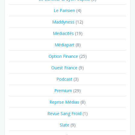
Le Parisien
(4)
Maddyness
(12)
Mediacités
(19)
Médiapart
(8)
Option Finance
(25)
Ouest France
(9)
Podcast
(3)
Premium
(29)
Reprise Médias
(8)
Revue Sang Froid
(1)
Slate
(9)