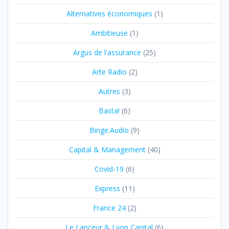
Alternatives économiques
(1)
Ambitieuse
(1)
Argus de l'assurance
(25)
Arte Radio
(2)
Autres
(3)
Basta!
(6)
Binge.Audio
(9)
Capital & Management
(40)
Covid-19
(6)
Express
(11)
France 24
(2)
Le Lanceur & Lyon Capital
(6)