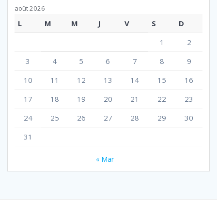
août 2026
L
M
M
J
V
S
D
1
2
3
4
5
6
7
8
9
10
11
12
13
14
15
16
17
18
19
20
21
22
23
24
25
26
27
28
29
30
31
« Mar