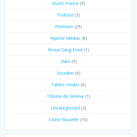
Ouest France
(9)
Podcast
(3)
Premium
(29)
Reprise Médias
(8)
Revue Sang Froid
(1)
Slate
(9)
Socialter
(6)
Tables rondes
(6)
Tribune de Genève
(1)
Uncategorized
(3)
Usine Nouvelle
(10)