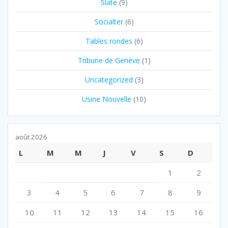
Slate
(9)
Socialter
(6)
Tables rondes
(6)
Tribune de Genève
(1)
Uncategorized
(3)
Usine Nouvelle
(10)
août 2026
L
M
M
J
V
S
D
1
2
3
4
5
6
7
8
9
10
11
12
13
14
15
16