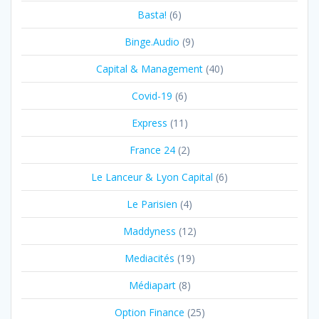
Basta!
(6)
Binge.Audio
(9)
Capital & Management
(40)
Covid-19
(6)
Express
(11)
France 24
(2)
Le Lanceur & Lyon Capital
(6)
Le Parisien
(4)
Maddyness
(12)
Mediacités
(19)
Médiapart
(8)
Option Finance
(25)