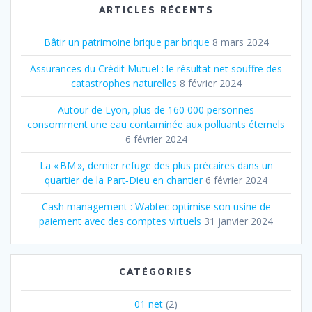
ARTICLES RÉCENTS
Bâtir un patrimoine brique par brique
8 mars 2024
Assurances du Crédit Mutuel : le résultat net souffre des
catastrophes naturelles
8 février 2024
Autour de Lyon, plus de 160 000 personnes
consomment une eau contaminée aux polluants éternels
6 février 2024
La « BM », dernier refuge des plus précaires dans un
quartier de la Part‐Dieu en chantier
6 février 2024
Cash management : Wabtec optimise son usine de
paiement avec des comptes virtuels
31 janvier 2024
CATÉGORIES
01 net
(2)