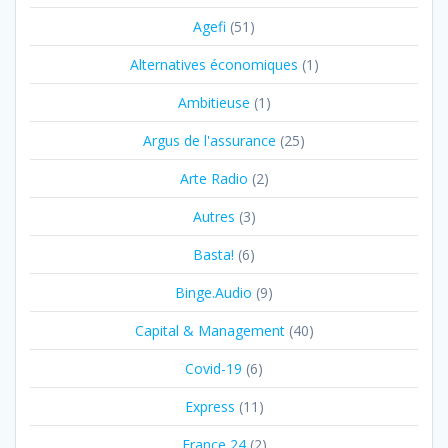
Agefi
(51)
Alternatives économiques
(1)
Ambitieuse
(1)
Argus de l'assurance
(25)
Arte Radio
(2)
Autres
(3)
Basta!
(6)
Binge.Audio
(9)
Capital & Management
(40)
Covid-19
(6)
Express
(11)
France 24
(2)