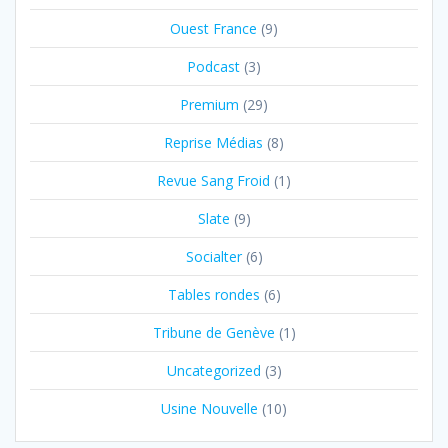
Ouest France
(9)
Podcast
(3)
Premium
(29)
Reprise Médias
(8)
Revue Sang Froid
(1)
Slate
(9)
Socialter
(6)
Tables rondes
(6)
Tribune de Genève
(1)
Uncategorized
(3)
Usine Nouvelle
(10)