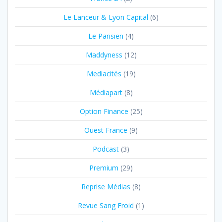
Le Lanceur & Lyon Capital
(6)
Le Parisien
(4)
Maddyness
(12)
Mediacités
(19)
Médiapart
(8)
Option Finance
(25)
Ouest France
(9)
Podcast
(3)
Premium
(29)
Reprise Médias
(8)
Revue Sang Froid
(1)