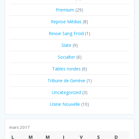
Premium
(29)
Reprise Médias
(8)
Revue Sang Froid
(1)
Slate
(9)
Socialter
(6)
Tables rondes
(6)
Tribune de Genève
(1)
Uncategorized
(3)
Usine Nouvelle
(10)
mars 2017
L
M
M
J
V
S
D