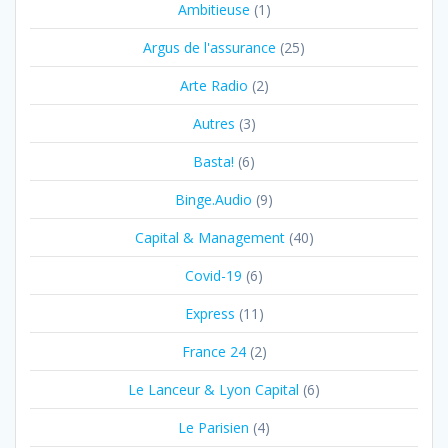
Ambitieuse
(1)
Argus de l'assurance
(25)
Arte Radio
(2)
Autres
(3)
Basta!
(6)
Binge.Audio
(9)
Capital & Management
(40)
Covid-19
(6)
Express
(11)
France 24
(2)
Le Lanceur & Lyon Capital
(6)
Le Parisien
(4)