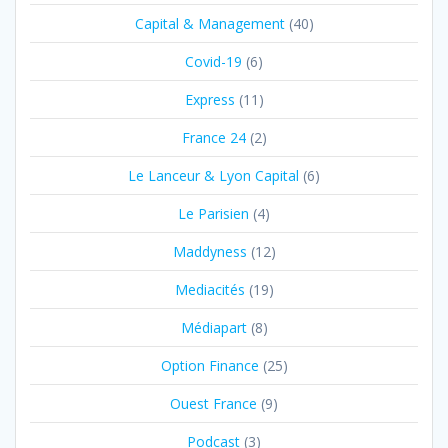
Capital & Management
(40)
Covid-19
(6)
Express
(11)
France 24
(2)
Le Lanceur & Lyon Capital
(6)
Le Parisien
(4)
Maddyness
(12)
Mediacités
(19)
Médiapart
(8)
Option Finance
(25)
Ouest France
(9)
Podcast
(3)