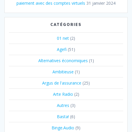
paiement avec des comptes virtuels
31 janvier 2024
CATÉGORIES
01 net
(2)
Agefi
(51)
Alternatives économiques
(1)
Ambitieuse
(1)
Argus de l'assurance
(25)
Arte Radio
(2)
Autres
(3)
Basta!
(6)
Binge.Audio
(9)