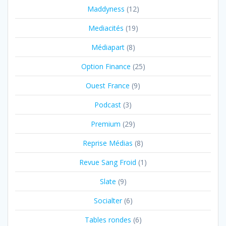
Maddyness
(12)
Mediacités
(19)
Médiapart
(8)
Option Finance
(25)
Ouest France
(9)
Podcast
(3)
Premium
(29)
Reprise Médias
(8)
Revue Sang Froid
(1)
Slate
(9)
Socialter
(6)
Tables rondes
(6)