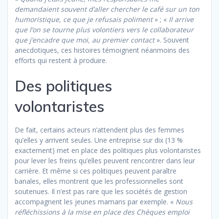
demandaient souvent d’aller chercher le café sur un ton
humoristique, ce que je refusais poliment
» ; «
Il arrive
que l’on se tourne plus volontiers vers le collaborateur
que j’encadre que moi, au premier contact
». Souvent
anecdotiques, ces histoires témoignent néanmoins des
efforts qui restent à produire.
Des politiques
volontaristes
De fait, certains acteurs n’attendent plus des femmes
qu’elles y arrivent seules. Une entreprise sur dix (13 %
exactement) met en place des politiques plus volontaristes
pour lever les freins qu’elles peuvent rencontrer dans leur
carrière. Et même si ces politiques peuvent paraître
banales, elles montrent que les professionnelles sont
soutenues. Il n’est pas rare que les sociétés de gestion
accompagnent les jeunes mamans par exemple. «
Nous
réfléchissions à la mise en place des Chèques emploi