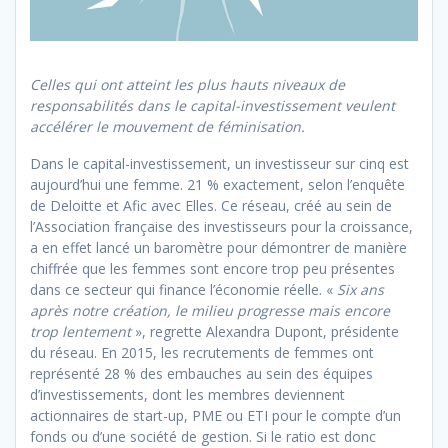
Celles qui ont atteint les plus hauts niveaux de
responsabilités dans le capital-investissement veulent
accélérer le mouvement de féminisation.
Dans le capital-investissement, un investisseur sur cinq est
aujourd’hui une femme. 21 % exactement, selon l’enquête
de Deloitte et Afic avec Elles. Ce réseau, créé au sein de
l’Association française des investisseurs pour la croissance,
a en effet lancé un baromètre pour démontrer de manière
chiffrée que les femmes sont encore trop peu présentes
dans ce secteur qui finance l’économie réelle. «
Six ans
après notre création, le milieu progresse mais encore
trop lentement
», regrette Alexandra Dupont, présidente
du réseau. En 2015, les recrutements de femmes ont
représenté 28 % des embauches au sein des équipes
d’investissements, dont les membres deviennent
actionnaires de start-up, PME ou ETI pour le compte d’un
fonds ou d’une société de gestion. Si le ratio est donc