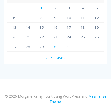
1
2
3
4
5
6
7
8
9
10
11
12
13
14
15
16
17
18
19
20
21
22
23
24
25
26
27
28
29
30
31
« Fév
Avr »
© 2026 Morgane Remy . Built using WordPress and
Mesmerize
Theme
.