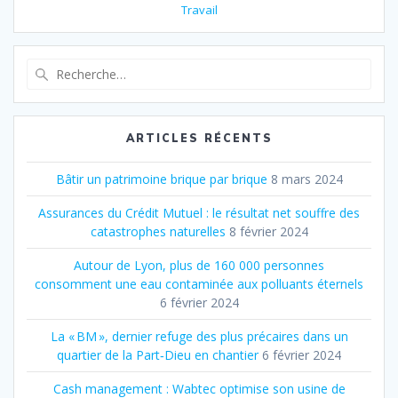
Travail
Recherche
pour
:
ARTICLES RÉCENTS
Bâtir un patrimoine brique par brique
8 mars 2024
Assurances du Crédit Mutuel : le résultat net souffre des
catastrophes naturelles
8 février 2024
Autour de Lyon, plus de 160 000 personnes
consomment une eau contaminée aux polluants éternels
6 février 2024
La « BM », dernier refuge des plus précaires dans un
quartier de la Part‐Dieu en chantier
6 février 2024
Cash management : Wabtec optimise son usine de