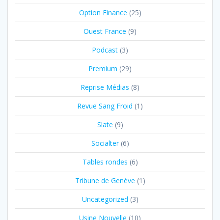
Option Finance
(25)
Ouest France
(9)
Podcast
(3)
Premium
(29)
Reprise Médias
(8)
Revue Sang Froid
(1)
Slate
(9)
Socialter
(6)
Tables rondes
(6)
Tribune de Genève
(1)
Uncategorized
(3)
Usine Nouvelle
(10)