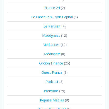
France 24
(2)
Le Lanceur & Lyon Capital
(6)
Le Parisien
(4)
Maddyness
(12)
Mediacités
(19)
Médiapart
(8)
Option Finance
(25)
Ouest France
(9)
Podcast
(3)
Premium
(29)
Reprise Médias
(8)