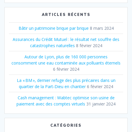
:
ARTICLES RÉCENTS
Bâtir un patrimoine brique par brique
8 mars 2024
Assurances du Crédit Mutuel : le résultat net souffre des
catastrophes naturelles
8 février 2024
Autour de Lyon, plus de 160 000 personnes
consomment une eau contaminée aux polluants éternels
6 février 2024
La « BM », dernier refuge des plus précaires dans un
quartier de la Part‐Dieu en chantier
6 février 2024
Cash management : Wabtec optimise son usine de
paiement avec des comptes virtuels
31 janvier 2024
CATÉGORIES