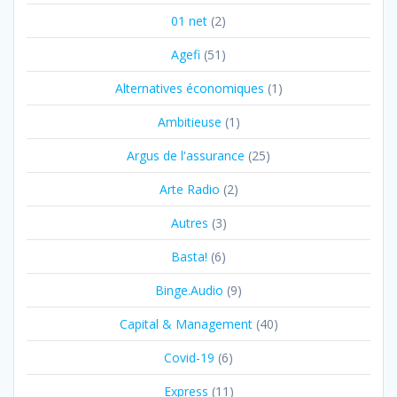
01 net
(2)
Agefi
(51)
Alternatives économiques
(1)
Ambitieuse
(1)
Argus de l'assurance
(25)
Arte Radio
(2)
Autres
(3)
Basta!
(6)
Binge.Audio
(9)
Capital & Management
(40)
Covid-19
(6)
Express
(11)