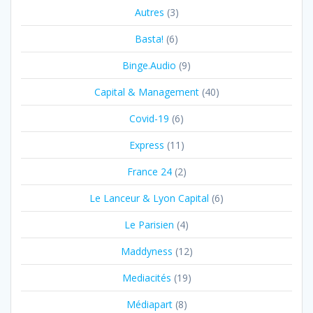
Autres
(3)
Basta!
(6)
Binge.Audio
(9)
Capital & Management
(40)
Covid-19
(6)
Express
(11)
France 24
(2)
Le Lanceur & Lyon Capital
(6)
Le Parisien
(4)
Maddyness
(12)
Mediacités
(19)
Médiapart
(8)