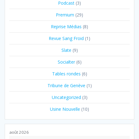
Podcast
(3)
Premium
(29)
Reprise Médias
(8)
Revue Sang Froid
(1)
Slate
(9)
Socialter
(6)
Tables rondes
(6)
Tribune de Genève
(1)
Uncategorized
(3)
Usine Nouvelle
(10)
août 2026