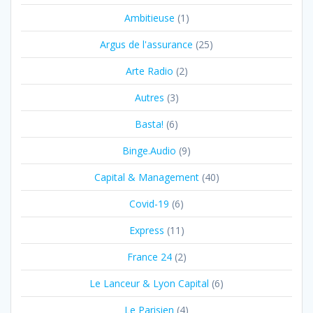
Ambitieuse
(1)
Argus de l'assurance
(25)
Arte Radio
(2)
Autres
(3)
Basta!
(6)
Binge.Audio
(9)
Capital & Management
(40)
Covid-19
(6)
Express
(11)
France 24
(2)
Le Lanceur & Lyon Capital
(6)
Le Parisien
(4)