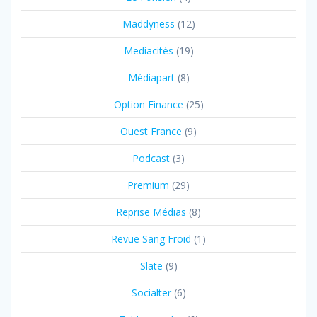
Maddyness
(12)
Mediacités
(19)
Médiapart
(8)
Option Finance
(25)
Ouest France
(9)
Podcast
(3)
Premium
(29)
Reprise Médias
(8)
Revue Sang Froid
(1)
Slate
(9)
Socialter
(6)