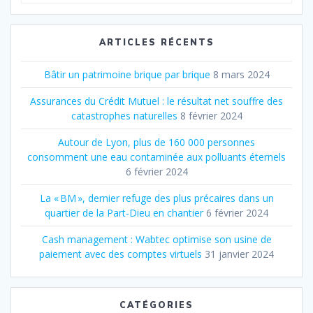
pour
:
ARTICLES RÉCENTS
Bâtir un patrimoine brique par brique
8 mars 2024
Assurances du Crédit Mutuel : le résultat net souffre des
catastrophes naturelles
8 février 2024
Autour de Lyon, plus de 160 000 personnes
consomment une eau contaminée aux polluants éternels
6 février 2024
La « BM », dernier refuge des plus précaires dans un
quartier de la Part‐Dieu en chantier
6 février 2024
Cash management : Wabtec optimise son usine de
paiement avec des comptes virtuels
31 janvier 2024
CATÉGORIES