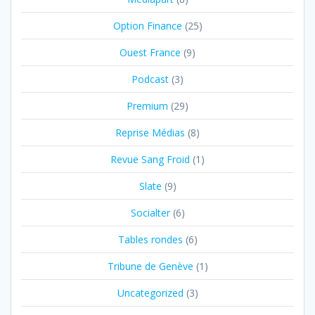
Option Finance
(25)
Ouest France
(9)
Podcast
(3)
Premium
(29)
Reprise Médias
(8)
Revue Sang Froid
(1)
Slate
(9)
Socialter
(6)
Tables rondes
(6)
Tribune de Genève
(1)
Uncategorized
(3)