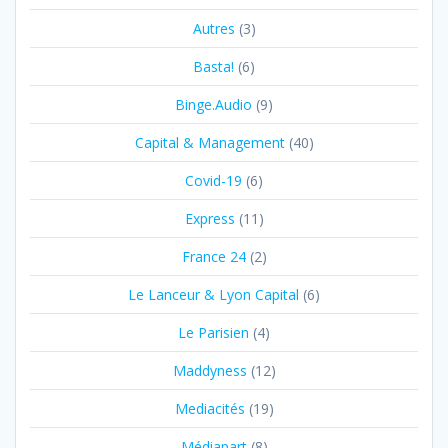
Autres
(3)
Basta!
(6)
Binge.Audio
(9)
Capital & Management
(40)
Covid-19
(6)
Express
(11)
France 24
(2)
Le Lanceur & Lyon Capital
(6)
Le Parisien
(4)
Maddyness
(12)
Mediacités
(19)
Médiapart
(8)