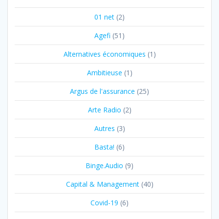
01 net
(2)
Agefi
(51)
Alternatives économiques
(1)
Ambitieuse
(1)
Argus de l'assurance
(25)
Arte Radio
(2)
Autres
(3)
Basta!
(6)
Binge.Audio
(9)
Capital & Management
(40)
Covid-19
(6)