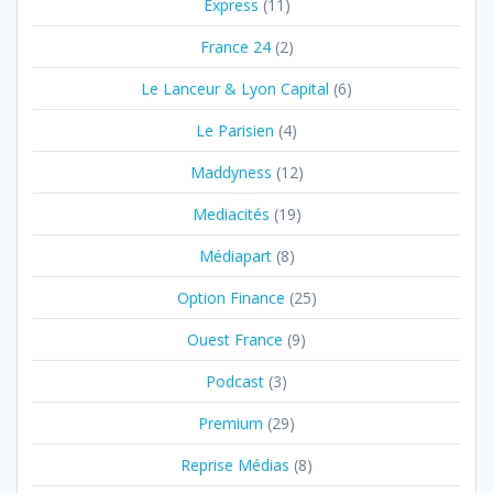
Express
(11)
France 24
(2)
Le Lanceur & Lyon Capital
(6)
Le Parisien
(4)
Maddyness
(12)
Mediacités
(19)
Médiapart
(8)
Option Finance
(25)
Ouest France
(9)
Podcast
(3)
Premium
(29)
Reprise Médias
(8)