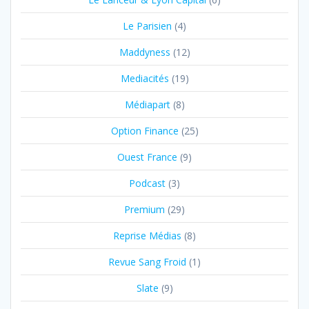
Le Parisien
(4)
Maddyness
(12)
Mediacités
(19)
Médiapart
(8)
Option Finance
(25)
Ouest France
(9)
Podcast
(3)
Premium
(29)
Reprise Médias
(8)
Revue Sang Froid
(1)
Slate
(9)