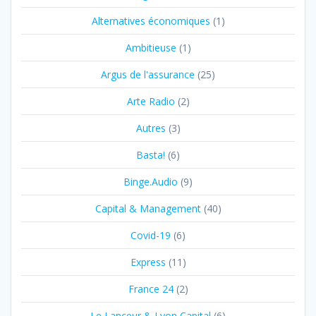
Alternatives économiques
(1)
Ambitieuse
(1)
Argus de l'assurance
(25)
Arte Radio
(2)
Autres
(3)
Basta!
(6)
Binge.Audio
(9)
Capital & Management
(40)
Covid-19
(6)
Express
(11)
France 24
(2)
Le Lanceur & Lyon Capital
(6)