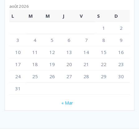
août 2026
L
M
M
J
V
S
D
1
2
3
4
5
6
7
8
9
10
11
12
13
14
15
16
17
18
19
20
21
22
23
24
25
26
27
28
29
30
31
« Mar