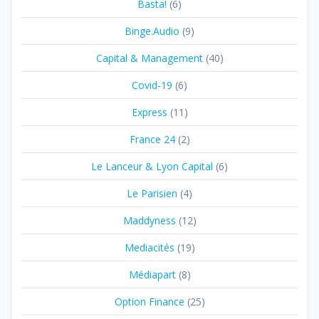
Basta!
(6)
Binge.Audio
(9)
Capital & Management
(40)
Covid-19
(6)
Express
(11)
France 24
(2)
Le Lanceur & Lyon Capital
(6)
Le Parisien
(4)
Maddyness
(12)
Mediacités
(19)
Médiapart
(8)
Option Finance
(25)