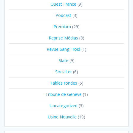
Ouest France
(9)
Podcast
(3)
Premium
(29)
Reprise Médias
(8)
Revue Sang Froid
(1)
Slate
(9)
Socialter
(6)
Tables rondes
(6)
Tribune de Genève
(1)
Uncategorized
(3)
Usine Nouvelle
(10)