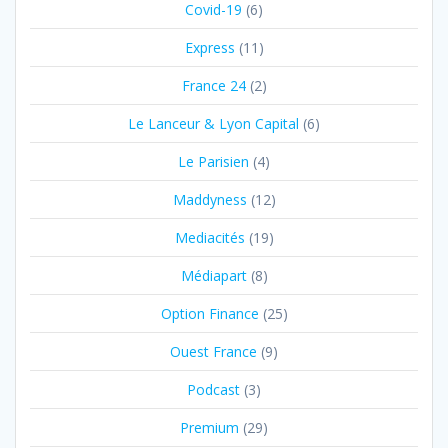
Covid-19
(6)
Express
(11)
France 24
(2)
Le Lanceur & Lyon Capital
(6)
Le Parisien
(4)
Maddyness
(12)
Mediacités
(19)
Médiapart
(8)
Option Finance
(25)
Ouest France
(9)
Podcast
(3)
Premium
(29)