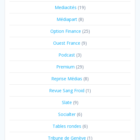
Mediacités
(19)
Médiapart
(8)
Option Finance
(25)
Ouest France
(9)
Podcast
(3)
Premium
(29)
Reprise Médias
(8)
Revue Sang Froid
(1)
Slate
(9)
Socialter
(6)
Tables rondes
(6)
Tribune de Genève
(1)