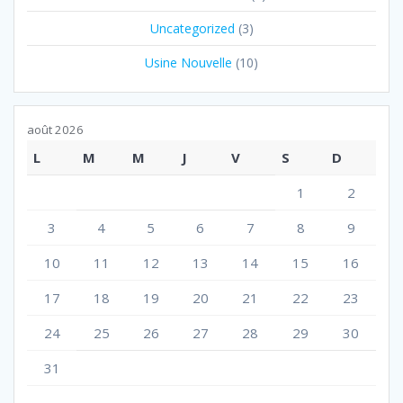
Uncategorized
(3)
Usine Nouvelle
(10)
août 2026
L
M
M
J
V
S
D
1
2
3
4
5
6
7
8
9
10
11
12
13
14
15
16
17
18
19
20
21
22
23
24
25
26
27
28
29
30
31