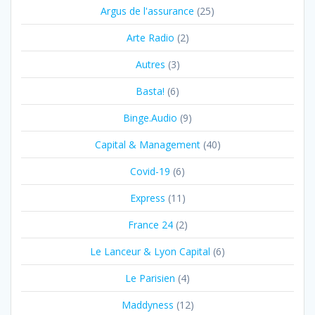
Argus de l'assurance
(25)
Arte Radio
(2)
Autres
(3)
Basta!
(6)
Binge.Audio
(9)
Capital & Management
(40)
Covid-19
(6)
Express
(11)
France 24
(2)
Le Lanceur & Lyon Capital
(6)
Le Parisien
(4)
Maddyness
(12)