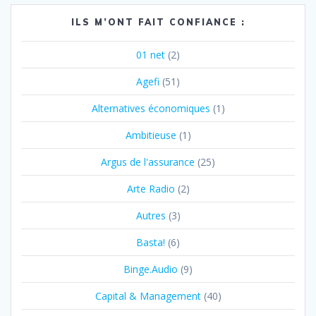
ILS M’ONT FAIT CONFIANCE :
01 net
(2)
Agefi
(51)
Alternatives économiques
(1)
Ambitieuse
(1)
Argus de l'assurance
(25)
Arte Radio
(2)
Autres
(3)
Basta!
(6)
Binge.Audio
(9)
Capital & Management
(40)