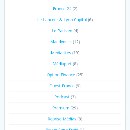
France 24
(2)
Le Lanceur & Lyon Capital
(6)
Le Parisien
(4)
Maddyness
(12)
Mediacités
(19)
Médiapart
(8)
Option Finance
(25)
Ouest France
(9)
Podcast
(3)
Premium
(29)
Reprise Médias
(8)
Revue Sang Froid
(1)