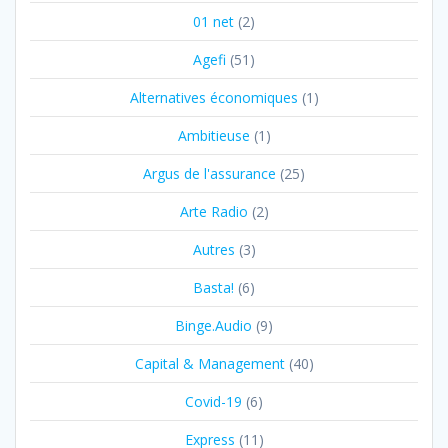
01 net
(2)
Agefi
(51)
Alternatives économiques
(1)
Ambitieuse
(1)
Argus de l'assurance
(25)
Arte Radio
(2)
Autres
(3)
Basta!
(6)
Binge.Audio
(9)
Capital & Management
(40)
Covid-19
(6)
Express
(11)