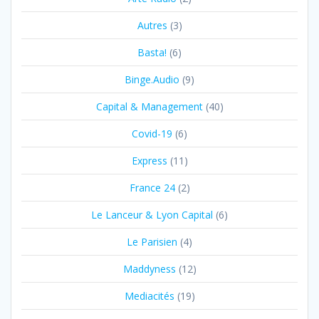
Autres
(3)
Basta!
(6)
Binge.Audio
(9)
Capital & Management
(40)
Covid-19
(6)
Express
(11)
France 24
(2)
Le Lanceur & Lyon Capital
(6)
Le Parisien
(4)
Maddyness
(12)
Mediacités
(19)