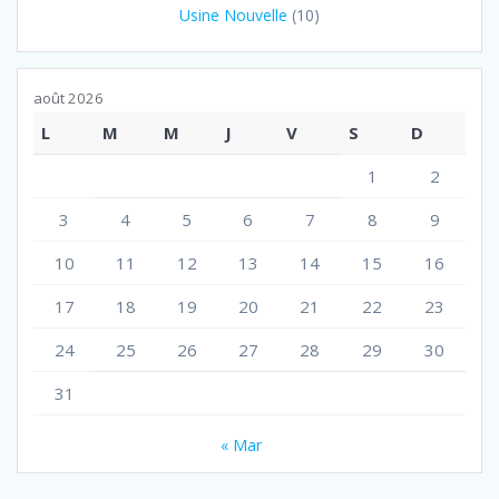
Usine Nouvelle
(10)
août 2026
L
M
M
J
V
S
D
1
2
3
4
5
6
7
8
9
10
11
12
13
14
15
16
17
18
19
20
21
22
23
24
25
26
27
28
29
30
31
« Mar