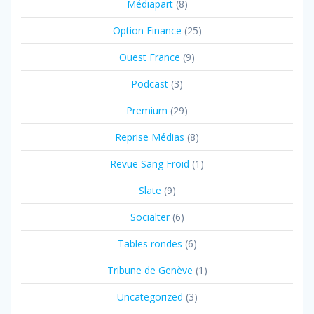
Médiapart
(8)
Option Finance
(25)
Ouest France
(9)
Podcast
(3)
Premium
(29)
Reprise Médias
(8)
Revue Sang Froid
(1)
Slate
(9)
Socialter
(6)
Tables rondes
(6)
Tribune de Genève
(1)
Uncategorized
(3)