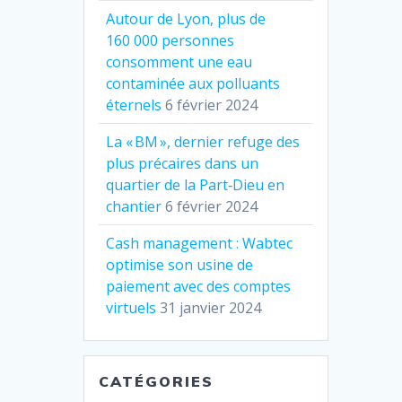
Autour de Lyon, plus de
160 000 personnes
consomment une eau
contaminée aux polluants
éternels
6 février 2024
La « BM », dernier refuge des
plus précaires dans un
quartier de la Part‐Dieu en
chantier
6 février 2024
Cash management : Wabtec
optimise son usine de
paiement avec des comptes
virtuels
31 janvier 2024
CATÉGORIES