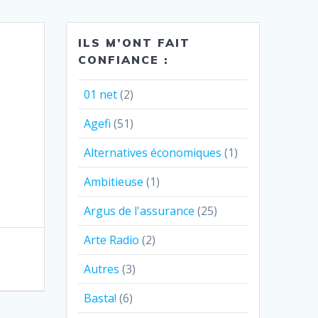
ILS M’ONT FAIT
CONFIANCE :
01 net
(2)
Agefi
(51)
Alternatives économiques
(1)
Ambitieuse
(1)
Argus de l'assurance
(25)
Arte Radio
(2)
Autres
(3)
Basta!
(6)