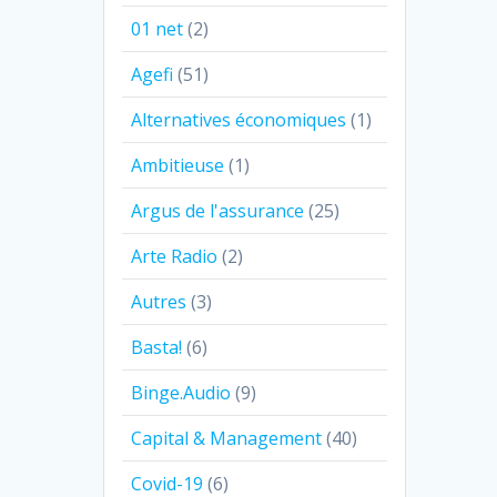
01 net
(2)
Agefi
(51)
Alternatives économiques
(1)
Ambitieuse
(1)
Argus de l'assurance
(25)
Arte Radio
(2)
Autres
(3)
Basta!
(6)
Binge.Audio
(9)
Capital & Management
(40)
Covid-19
(6)