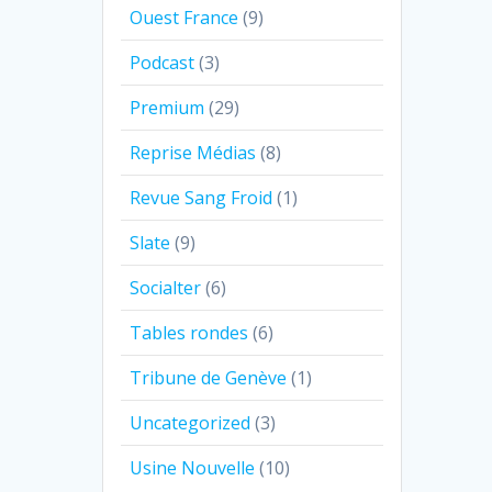
Ouest France
(9)
Podcast
(3)
Premium
(29)
Reprise Médias
(8)
Revue Sang Froid
(1)
Slate
(9)
Socialter
(6)
Tables rondes
(6)
Tribune de Genève
(1)
Uncategorized
(3)
Usine Nouvelle
(10)