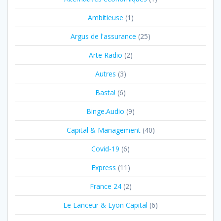
Ambitieuse
(1)
Argus de l'assurance
(25)
Arte Radio
(2)
Autres
(3)
Basta!
(6)
Binge.Audio
(9)
Capital & Management
(40)
Covid-19
(6)
Express
(11)
France 24
(2)
Le Lanceur & Lyon Capital
(6)