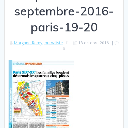
septembre-2016-
paris-19-20
Morgane Remy Journaliste
18 octobre 2016
|
0