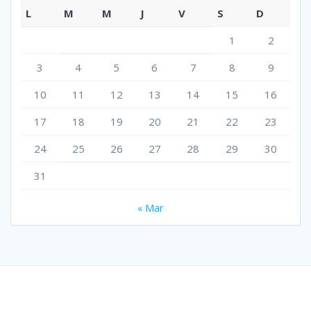
L
M
M
J
V
S
D
1
2
3
4
5
6
7
8
9
10
11
12
13
14
15
16
17
18
19
20
21
22
23
24
25
26
27
28
29
30
31
« Mar