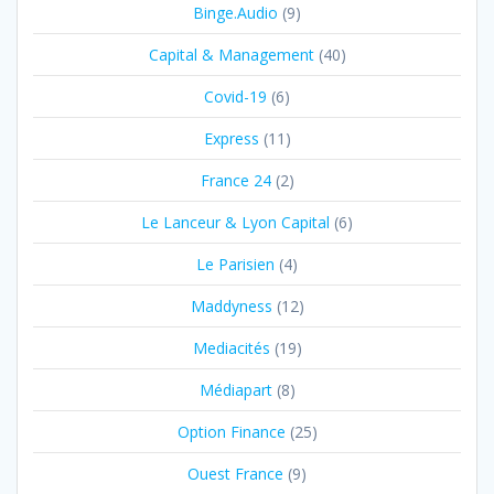
Binge.Audio
(9)
Capital & Management
(40)
Covid-19
(6)
Express
(11)
France 24
(2)
Le Lanceur & Lyon Capital
(6)
Le Parisien
(4)
Maddyness
(12)
Mediacités
(19)
Médiapart
(8)
Option Finance
(25)
Ouest France
(9)