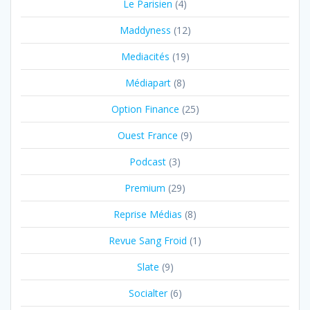
Le Parisien
(4)
Maddyness
(12)
Mediacités
(19)
Médiapart
(8)
Option Finance
(25)
Ouest France
(9)
Podcast
(3)
Premium
(29)
Reprise Médias
(8)
Revue Sang Froid
(1)
Slate
(9)
Socialter
(6)