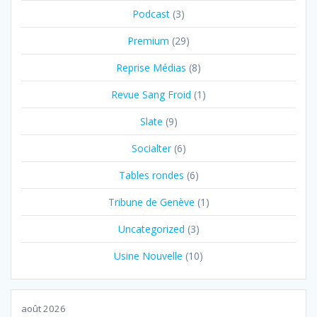
Podcast
(3)
Premium
(29)
Reprise Médias
(8)
Revue Sang Froid
(1)
Slate
(9)
Socialter
(6)
Tables rondes
(6)
Tribune de Genève
(1)
Uncategorized
(3)
Usine Nouvelle
(10)
août 2026