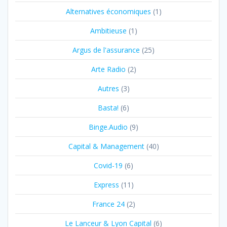
Alternatives économiques
(1)
Ambitieuse
(1)
Argus de l'assurance
(25)
Arte Radio
(2)
Autres
(3)
Basta!
(6)
Binge.Audio
(9)
Capital & Management
(40)
Covid-19
(6)
Express
(11)
France 24
(2)
Le Lanceur & Lyon Capital
(6)