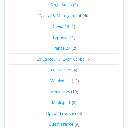
Binge.Audio
(9)
Capital & Management
(40)
Covid-19
(6)
Express
(11)
France 24
(2)
Le Lanceur & Lyon Capital
(6)
Le Parisien
(4)
Maddyness
(12)
Mediacités
(19)
Médiapart
(8)
Option Finance
(25)
Ouest France
(9)