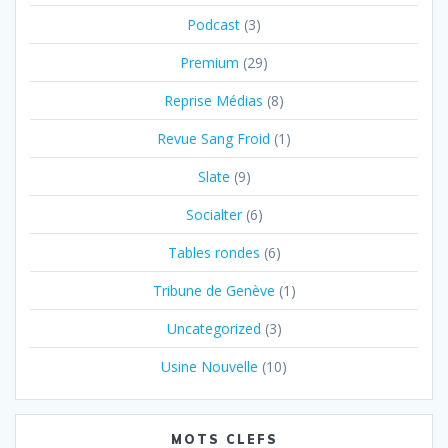
Podcast
(3)
Premium
(29)
Reprise Médias
(8)
Revue Sang Froid
(1)
Slate
(9)
Socialter
(6)
Tables rondes
(6)
Tribune de Genève
(1)
Uncategorized
(3)
Usine Nouvelle
(10)
MOTS CLEFS