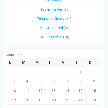
Socialter
(6)
Tables rondes
(6)
Tribune de Genève
(1)
Uncategorized
(3)
Usine Nouvelle
(10)
août 2026
L
M
M
J
V
S
D
1
2
3
4
5
6
7
8
9
10
11
12
13
14
15
16
17
18
19
20
21
22
23