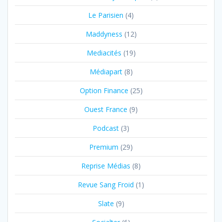
Le Parisien
(4)
Maddyness
(12)
Mediacités
(19)
Médiapart
(8)
Option Finance
(25)
Ouest France
(9)
Podcast
(3)
Premium
(29)
Reprise Médias
(8)
Revue Sang Froid
(1)
Slate
(9)