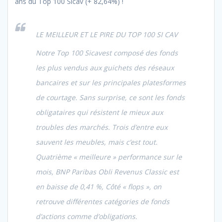
ans du Top 100 Sicav (+ 82,64%) !
LE MEILLEUR ET LE PIRE DU TOP 100 SI CAV
Notre Top 100 Sicavest composé des fonds
les plus vendus aux guichets des réseaux
bancaires et sur les principales platesformes
de courtage. Sans surprise, ce sont les fonds
obligataires qui résistent le mieux aux
troubles des marchés. Trois d’entre eux
sauvent les meubles, mais c’est tout.
Quatrième « meilleure » performance sur le
mois, BNP Paribas Obli Revenus Classic est
en baisse de 0,41 %, Côté « flops », on
retrouve différentes catégories de fonds
d’actions comme d’obligations.