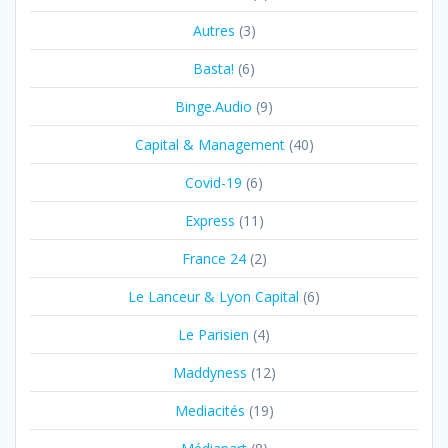
Autres
(3)
Basta!
(6)
Binge.Audio
(9)
Capital & Management
(40)
Covid-19
(6)
Express
(11)
France 24
(2)
Le Lanceur & Lyon Capital
(6)
Le Parisien
(4)
Maddyness
(12)
Mediacités
(19)