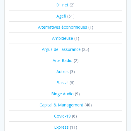
01 net
(2)
Agefi
(51)
Alternatives économiques
(1)
Ambitieuse
(1)
Argus de l'assurance
(25)
Arte Radio
(2)
Autres
(3)
Basta!
(6)
Binge.Audio
(9)
Capital & Management
(40)
Covid-19
(6)
Express
(11)