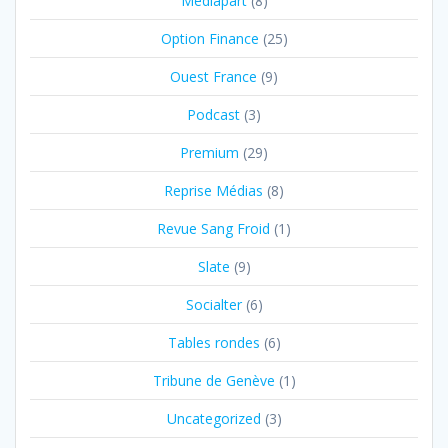
Médiapart
(8)
Option Finance
(25)
Ouest France
(9)
Podcast
(3)
Premium
(29)
Reprise Médias
(8)
Revue Sang Froid
(1)
Slate
(9)
Socialter
(6)
Tables rondes
(6)
Tribune de Genève
(1)
Uncategorized
(3)