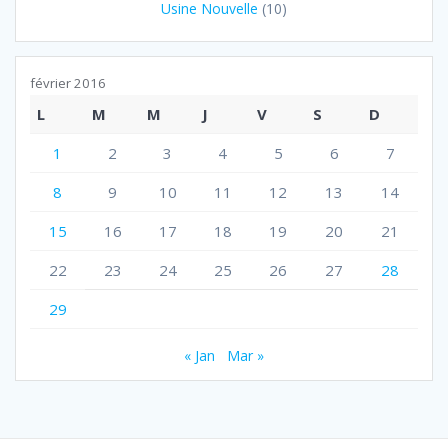
Usine Nouvelle
(10)
février 2016
L
M
M
J
V
S
D
1
2
3
4
5
6
7
8
9
10
11
12
13
14
15
16
17
18
19
20
21
22
23
24
25
26
27
28
29
« Jan
Mar »