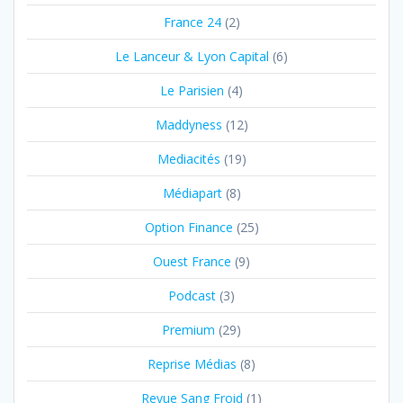
France 24
(2)
Le Lanceur & Lyon Capital
(6)
Le Parisien
(4)
Maddyness
(12)
Mediacités
(19)
Médiapart
(8)
Option Finance
(25)
Ouest France
(9)
Podcast
(3)
Premium
(29)
Reprise Médias
(8)
Revue Sang Froid
(1)