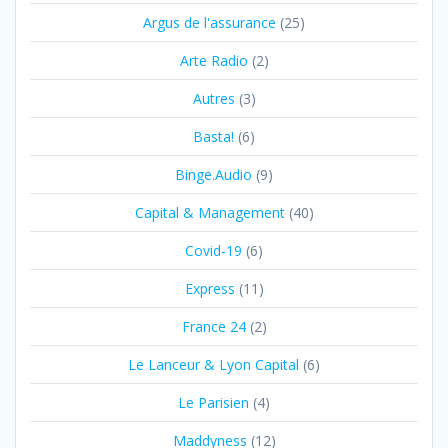
Argus de l'assurance
(25)
Arte Radio
(2)
Autres
(3)
Basta!
(6)
Binge.Audio
(9)
Capital & Management
(40)
Covid-19
(6)
Express
(11)
France 24
(2)
Le Lanceur & Lyon Capital
(6)
Le Parisien
(4)
Maddyness
(12)