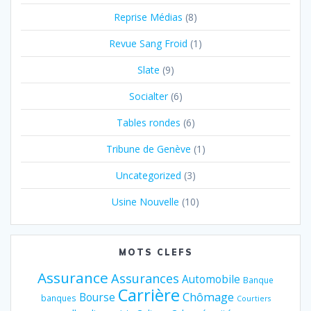
Reprise Médias
(8)
Revue Sang Froid
(1)
Slate
(9)
Socialter
(6)
Tables rondes
(6)
Tribune de Genève
(1)
Uncategorized
(3)
Usine Nouvelle
(10)
MOTS CLEFS
Assurance
Assurances
Automobile
Banque
Carrière
Chômage
Bourse
banques
Courtiers