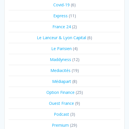
Covid-19
(6)
Express
(11)
France 24
(2)
Le Lanceur & Lyon Capital
(6)
Le Parisien
(4)
Maddyness
(12)
Mediacités
(19)
Médiapart
(8)
Option Finance
(25)
Ouest France
(9)
Podcast
(3)
Premium
(29)