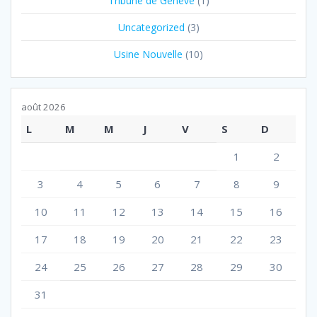
Tribune de Genève
(1)
Uncategorized
(3)
Usine Nouvelle
(10)
août 2026
L
M
M
J
V
S
D
1
2
3
4
5
6
7
8
9
10
11
12
13
14
15
16
17
18
19
20
21
22
23
24
25
26
27
28
29
30
31