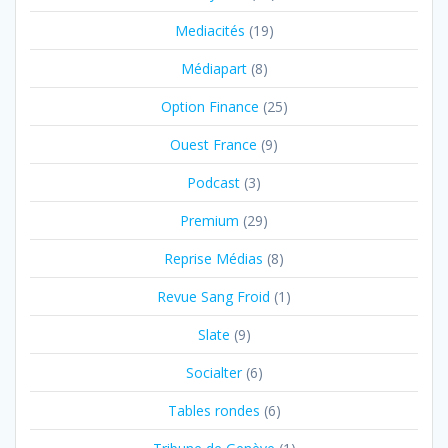
Mediacités
(19)
Médiapart
(8)
Option Finance
(25)
Ouest France
(9)
Podcast
(3)
Premium
(29)
Reprise Médias
(8)
Revue Sang Froid
(1)
Slate
(9)
Socialter
(6)
Tables rondes
(6)