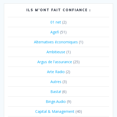
ILS M’ONT FAIT CONFIANCE :
01 net
(2)
Agefi
(51)
Alternatives économiques
(1)
Ambitieuse
(1)
Argus de l'assurance
(25)
Arte Radio
(2)
Autres
(3)
Basta!
(6)
Binge.Audio
(9)
Capital & Management
(40)