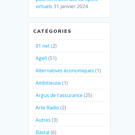
virtuels
31 janvier 2024
CATÉGORIES
01 net
(2)
Agefi
(51)
Alternatives économiques
(1)
Ambitieuse
(1)
Argus de l'assurance
(25)
Arte Radio
(2)
Autres
(3)
Basta!
(6)