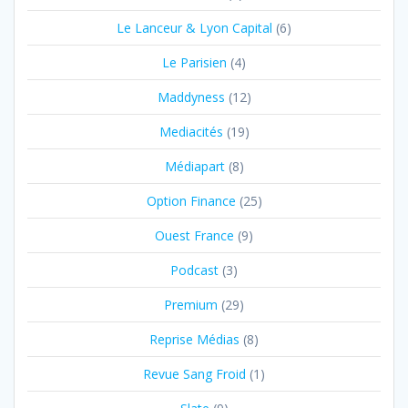
Le Lanceur & Lyon Capital
(6)
Le Parisien
(4)
Maddyness
(12)
Mediacités
(19)
Médiapart
(8)
Option Finance
(25)
Ouest France
(9)
Podcast
(3)
Premium
(29)
Reprise Médias
(8)
Revue Sang Froid
(1)