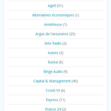
Agefi
(51)
Alternatives économiques
(1)
Ambitieuse
(1)
Argus de l'assurance
(25)
Arte Radio
(2)
Autres
(3)
Basta!
(6)
Binge.Audio
(9)
Capital & Management
(40)
Covid-19
(6)
Express
(11)
France 24
(2)