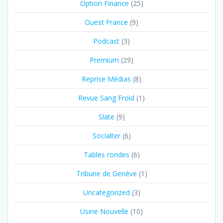
Option Finance
(25)
Ouest France
(9)
Podcast
(3)
Premium
(29)
Reprise Médias
(8)
Revue Sang Froid
(1)
Slate
(9)
Socialter
(6)
Tables rondes
(6)
Tribune de Genève
(1)
Uncategorized
(3)
Usine Nouvelle
(10)