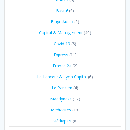
Basta!
(6)
Binge.Audio
(9)
Capital & Management
(40)
Covid-19
(6)
Express
(11)
France 24
(2)
Le Lanceur & Lyon Capital
(6)
Le Parisien
(4)
Maddyness
(12)
Mediacités
(19)
Médiapart
(8)