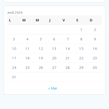
août 2026
L
M
M
J
V
S
D
1
2
3
4
5
6
7
8
9
10
11
12
13
14
15
16
17
18
19
20
21
22
23
24
25
26
27
28
29
30
31
« Mar