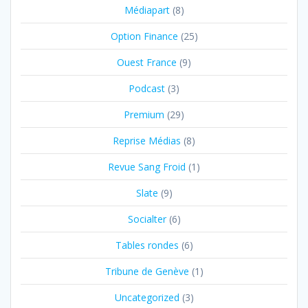
Médiapart
(8)
Option Finance
(25)
Ouest France
(9)
Podcast
(3)
Premium
(29)
Reprise Médias
(8)
Revue Sang Froid
(1)
Slate
(9)
Socialter
(6)
Tables rondes
(6)
Tribune de Genève
(1)
Uncategorized
(3)