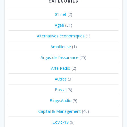
CATÉGORIES
01 net
(2)
Agefi
(51)
Alternatives économiques
(1)
Ambitieuse
(1)
Argus de l'assurance
(25)
Arte Radio
(2)
Autres
(3)
Basta!
(6)
Binge.Audio
(9)
Capital & Management
(40)
Covid-19
(6)