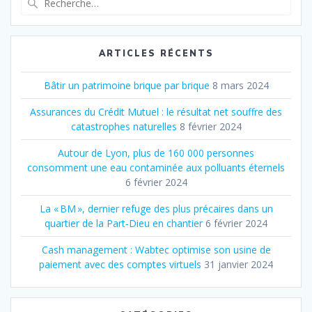
pour
:
ARTICLES RÉCENTS
Bâtir un patrimoine brique par brique
8 mars 2024
Assurances du Crédit Mutuel : le résultat net souffre des
catastrophes naturelles
8 février 2024
Autour de Lyon, plus de 160 000 personnes
consomment une eau contaminée aux polluants éternels
6 février 2024
La « BM », dernier refuge des plus précaires dans un
quartier de la Part‐Dieu en chantier
6 février 2024
Cash management : Wabtec optimise son usine de
paiement avec des comptes virtuels
31 janvier 2024