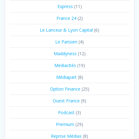
Express
(11)
France 24
(2)
Le Lanceur & Lyon Capital
(6)
Le Parisien
(4)
Maddyness
(12)
Mediacités
(19)
Médiapart
(8)
Option Finance
(25)
Ouest France
(9)
Podcast
(3)
Premium
(29)
Reprise Médias
(8)