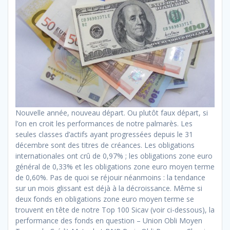
Nouvelle année, nouveau départ. Ou plutôt faux départ, si
l’on en croit les performances de notre palmarès. Les
seules classes d’actifs ayant progressées depuis le 31
décembre sont des titres de créances. Les obligations
internationales ont crû de 0,97% ; les obligations zone euro
général de 0,33% et les obligations zone euro moyen terme
de 0,60%. Pas de quoi se réjouir néanmoins : la tendance
sur un mois glissant est déjà à la décroissance. Même si
deux fonds en obligations zone euro moyen terme se
trouvent en tête de notre Top 100 Sicav (voir ci-dessous), la
performance des fonds en question – Union Obli Moyen