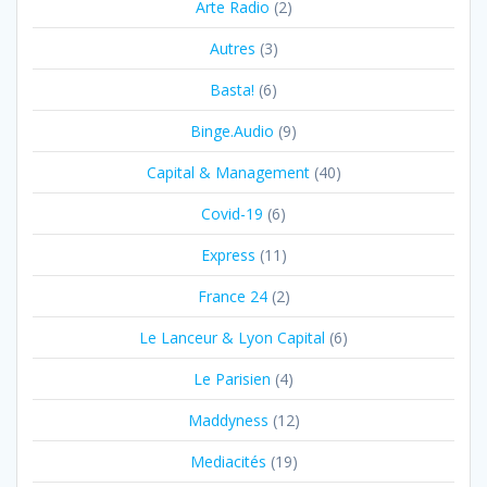
Arte Radio
(2)
Autres
(3)
Basta!
(6)
Binge.Audio
(9)
Capital & Management
(40)
Covid-19
(6)
Express
(11)
France 24
(2)
Le Lanceur & Lyon Capital
(6)
Le Parisien
(4)
Maddyness
(12)
Mediacités
(19)