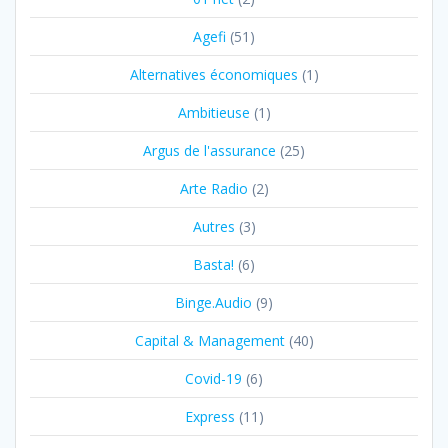
Agefi
(51)
Alternatives économiques
(1)
Ambitieuse
(1)
Argus de l'assurance
(25)
Arte Radio
(2)
Autres
(3)
Basta!
(6)
Binge.Audio
(9)
Capital & Management
(40)
Covid-19
(6)
Express
(11)