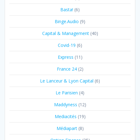
Basta!
(6)
Binge.Audio
(9)
Capital & Management
(40)
Covid-19
(6)
Express
(11)
France 24
(2)
Le Lanceur & Lyon Capital
(6)
Le Parisien
(4)
Maddyness
(12)
Mediacités
(19)
Médiapart
(8)