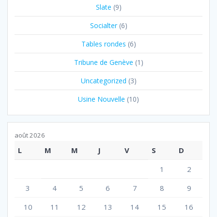
Slate
(9)
Socialter
(6)
Tables rondes
(6)
Tribune de Genève
(1)
Uncategorized
(3)
Usine Nouvelle
(10)
août 2026
L
M
M
J
V
S
D
1
2
3
4
5
6
7
8
9
10
11
12
13
14
15
16