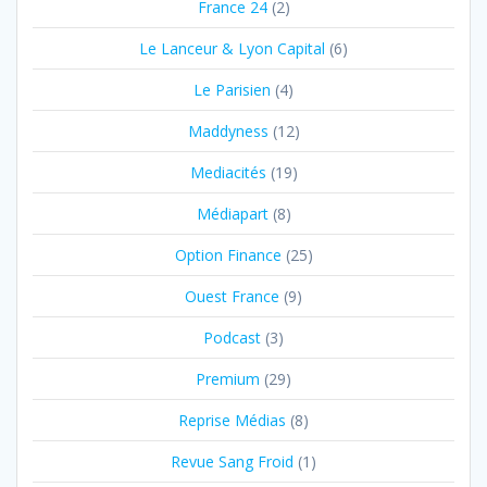
France 24
(2)
Le Lanceur & Lyon Capital
(6)
Le Parisien
(4)
Maddyness
(12)
Mediacités
(19)
Médiapart
(8)
Option Finance
(25)
Ouest France
(9)
Podcast
(3)
Premium
(29)
Reprise Médias
(8)
Revue Sang Froid
(1)