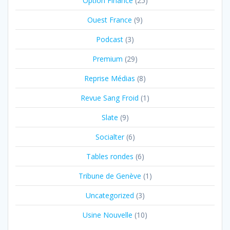
Option Finance
(25)
Ouest France
(9)
Podcast
(3)
Premium
(29)
Reprise Médias
(8)
Revue Sang Froid
(1)
Slate
(9)
Socialter
(6)
Tables rondes
(6)
Tribune de Genève
(1)
Uncategorized
(3)
Usine Nouvelle
(10)