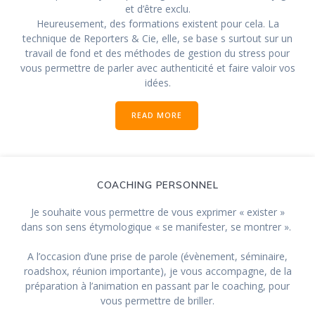
et d’être exclu.
Heureusement, des formations existent pour cela. La
technique de Reporters & Cie, elle, se base s surtout sur un
travail de fond et des méthodes de gestion du stress pour
vous permettre de parler avec authenticité et faire valoir vos
idées.
READ MORE
COACHING PERSONNEL
Je souhaite vous permettre de vous exprimer « exister »
dans son sens étymologique « se manifester, se montrer ».
A l’occasion d’une prise de parole (évènement, séminaire,
roadshox, réunion importante), je vous accompagne, de la
préparation à l’animation en passant par le coaching, pour
vous permettre de briller.