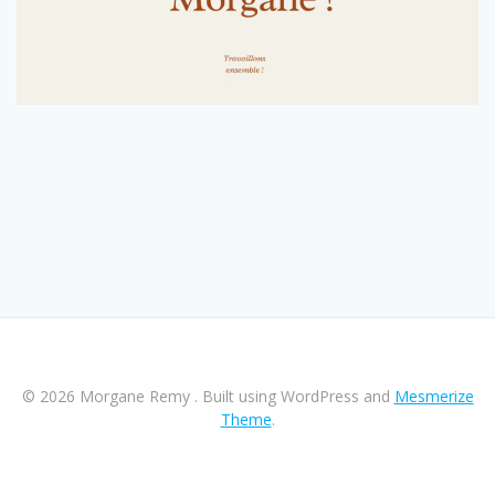
© 2026 Morgane Remy . Built using WordPress and
Mesmerize
Theme
.